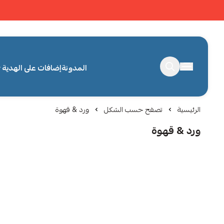
المدونة
إضافات على الهدية
الرئيسية
تصفح حسب الشكل
ورد & قهوة
ورد & قهوة