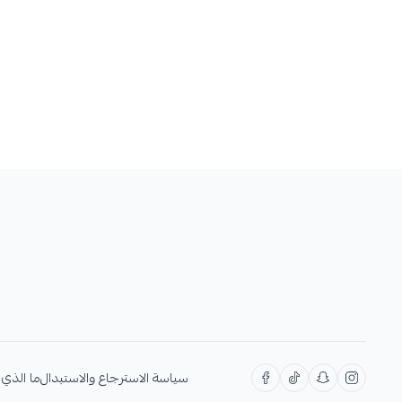
سياسة الاسترجاع والاستبدال
ما الذي 