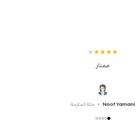
ممتاز
Noof Yamani
مكة المكرمة