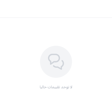
لا توجد تقييمات حاليا