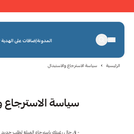
المدونة
إضافات على الهدية
الرئيسية
سياسة الاسترجاع والاستبدال
سياسة الاسترجاع و