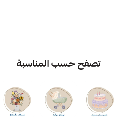
تصفح حسب المناسبة