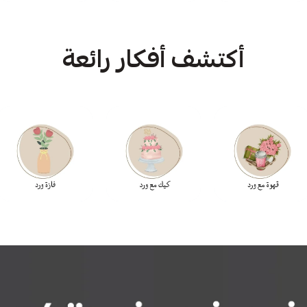
أكتشف أفكار رائعة