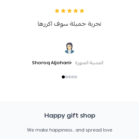
تجربة جميلة سوف اكررها
المدينة المنورة
Shoroq Aljohani
Happy gift shop
We make happiness.. and spread love