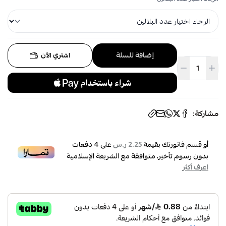
إضافة للسلة
اشتري الآن
مشاركة:
أو قسم فاتورتك بقيمة
على
4
دفعات
2.25 ر.س
بدون رسوم تأخير، متوافقة مع الشريعة الإسلامية
اعرف أكثر