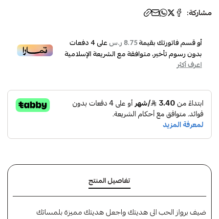
مشاركة:
أو قسم فاتورتك بقيمة
على
4
دفعات
8.75 ر.س
بدون رسوم تأخير، متوافقة مع الشريعة الإسلامية
اعرف أكثر
تفاصيل المنتج
ضيف برواز الحب الى هديتك واجعل هديتك مميزة بلمساتك